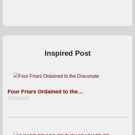
Inspired Post
Four Friars Ordained to the…
27/02/2025