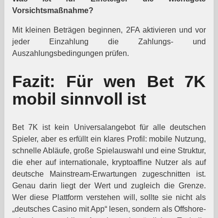
Vorsichtsmaßnahme?
Mit kleinen Beträgen beginnen, 2FA aktivieren und vor
jeder Einzahlung die Zahlungs- und
Auszahlungsbedingungen prüfen.
Fazit: Für wen Bet 7K
mobil sinnvoll ist
Bet 7K ist kein Universalangebot für alle deutschen
Spieler, aber es erfüllt ein klares Profil: mobile Nutzung,
schnelle Abläufe, große Spielauswahl und eine Struktur,
die eher auf internationale, kryptoaffine Nutzer als auf
deutsche Mainstream-Erwartungen zugeschnitten ist.
Genau darin liegt der Wert und zugleich die Grenze.
Wer diese Plattform verstehen will, sollte sie nicht als
„deutsches Casino mit App“ lesen, sondern als Offshore-