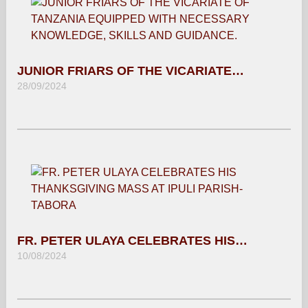
JUNIOR FRIARS OF THE VICARIATE…
28/09/2024
FR. PETER ULAYA CELEBRATES HIS…
10/08/2024