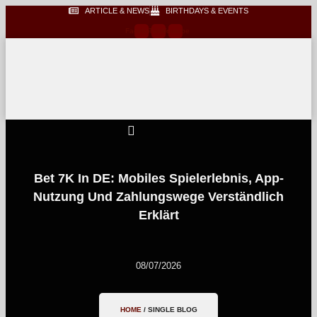
ARTICLE & NEWS
BIRTHDAYS & EVENTS
Skip
to
Facebook
Twitter
Youtube
content
Bet 7K In DE: Mobiles Spielerlebnis, App-
Nutzung Und Zahlungswege Verständlich
Erklärt
08/07/2026
HOME
/ SINGLE BLOG