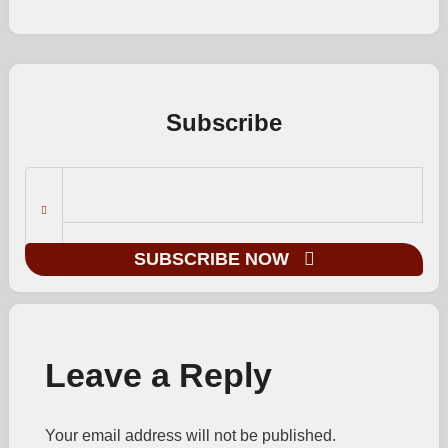
Subscribe
SUBSCRIBE NOW
Leave a Reply
Your email address will not be published.