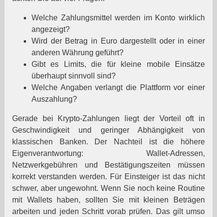
Welche Zahlungsmittel werden im Konto wirklich
angezeigt?
Wird der Betrag in Euro dargestellt oder in einer
anderen Währung geführt?
Gibt es Limits, die für kleine mobile Einsätze
überhaupt sinnvoll sind?
Welche Angaben verlangt die Plattform vor einer
Auszahlung?
Gerade bei Krypto-Zahlungen liegt der Vorteil oft in
Geschwindigkeit und geringer Abhängigkeit von
klassischen Banken. Der Nachteil ist die höhere
Eigenverantwortung: Wallet-Adressen,
Netzwerkgebühren und Bestätigungszeiten müssen
korrekt verstanden werden. Für Einsteiger ist das nicht
schwer, aber ungewohnt. Wenn Sie noch keine Routine
mit Wallets haben, sollten Sie mit kleinen Beträgen
arbeiten und jeden Schritt vorab prüfen. Das gilt umso